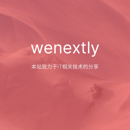
wenextly
本站致力于IT相关技术的分享