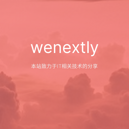
wenextly
本站致力于IT相关技术的分享