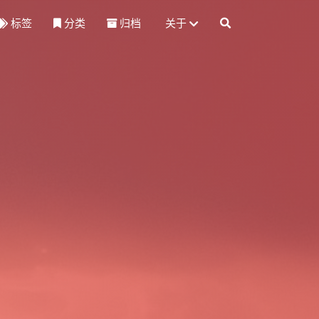
标签
分类
归档
关于