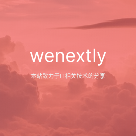
wenextly
本站致力于IT相关技术的分享