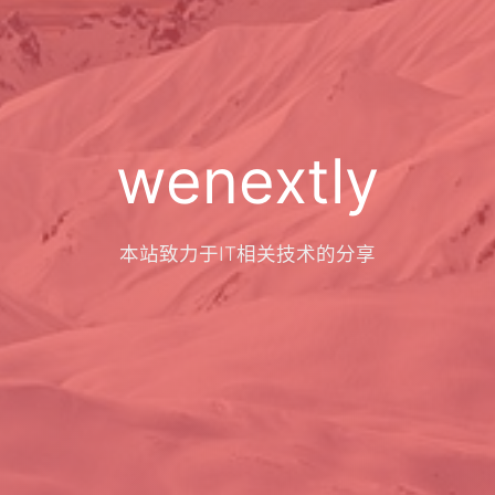
wenextly
本站致力于IT相关技术的分享