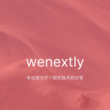
wenextly
本站致力于IT相关技术的分享