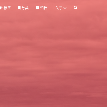
标签
分类
归档
关于