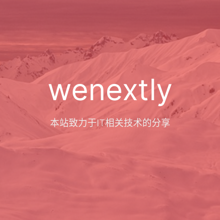
wenextly
本站致力于IT相关技术的分享