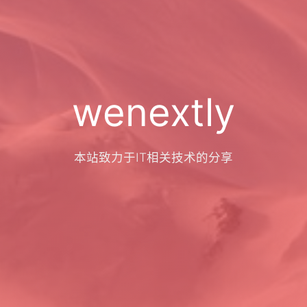
wenextly
本站致力于IT相关技术的分享