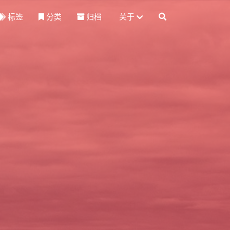
标签
分类
归档
关于