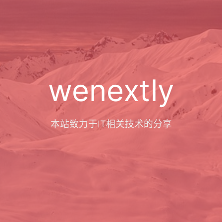
wenextly
本站致力于IT相关技术的分享