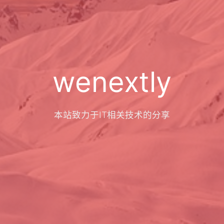
wenextly
本站致力于IT相关技术的分享