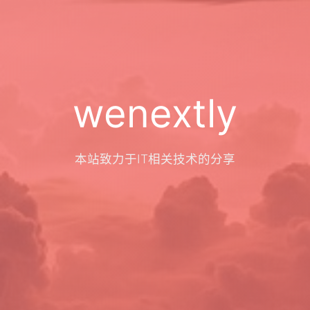
wenextly
本站致力于IT相关技术的分享