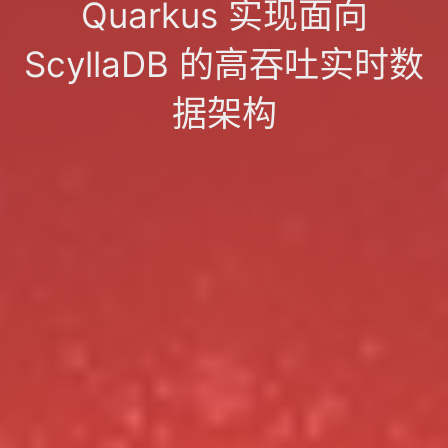
Quarkus 实现面向
ScyllaDB 的高吞吐实时数
据架构