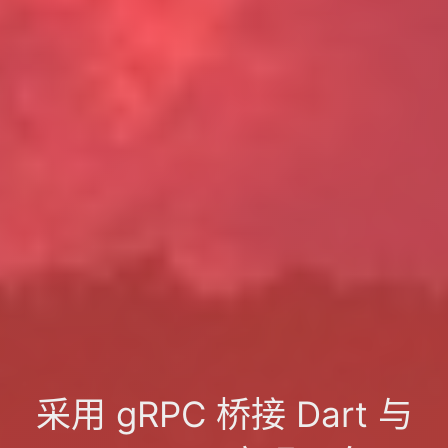
采用 gRPC 桥接 Dart 与