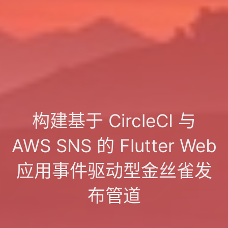
构建基于 CircleCI 与
AWS SNS 的 Flutter Web
应用事件驱动型金丝雀发
布管道