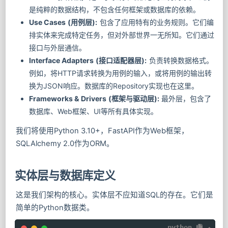
是纯粹的数据结构，不包含任何框架或数据库的依赖。
Use Cases (用例层):
包含了应用特有的业务规则。它们编
排实体来完成特定任务，但对外部世界一无所知。它们通过
接口与外层通信。
Interface Adapters (接口适配器层):
负责转换数据格式。
例如，将HTTP请求转换为用例的输入，或将用例的输出转
换为JSON响应。数据库的Repository实现也在这里。
Frameworks & Drivers (框架与驱动层):
最外层，包含了
数据库、Web框架、UI等所有具体实现。
我们将使用Python 3.10+，FastAPI作为Web框架，
SQLAlchemy 2.0作为ORM。
实体层与数据库定义
这是我们架构的核心。实体层不应知道SQL的存在。它们是
简单的Python数据类。
python