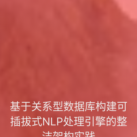
基于关系型数据库构建可
插拔式NLP处理引擎的整
洁架构实践