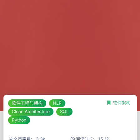
软件架构
软件工程与架构
NLP
Clean Architecture
SQL
Python
文章字数: 3.3k
阅读时长: 15 分